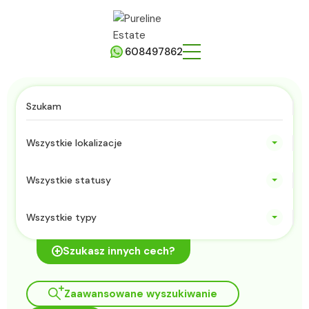
608497862
Wszystkie lokalizacje
Wszystkie statusy
Wszystkie typy
Szukasz innych cech?
Zaawansowane wyszukiwanie