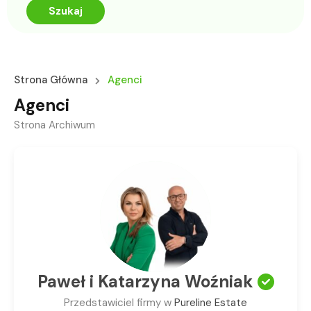
Szukaj
Strona Główna
Agenci
Agenci
Strona Archiwum
Paweł i Katarzyna Woźniak
Przedstawiciel firmy w
Pureline Estate