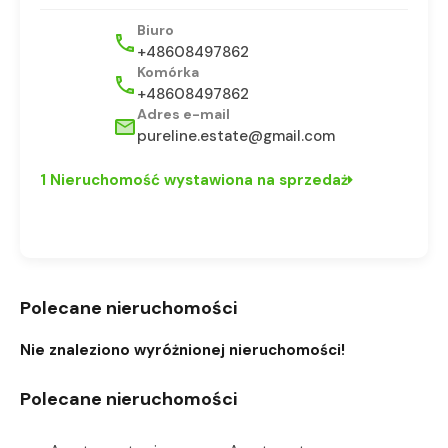
Biuro
+48608497862
Komórka
+48608497862
Adres e-mail
pureline.estate@gmail.com
1 Nieruchomość wystawiona na sprzedaż
Polecane nieruchomości
Nie znaleziono wyróżnionej nieruchomości!
Polecane nieruchomości